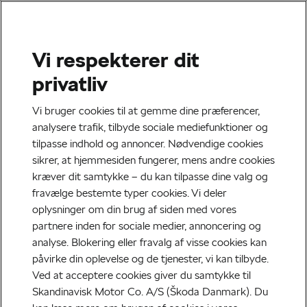
Vi respekterer dit
privatliv
Vi bruger cookies til at gemme dine præferencer,
analysere trafik, tilbyde sociale mediefunktioner og
tilpasse indhold og annoncer. Nødvendige cookies
sikrer, at hjemmesiden fungerer, mens andre cookies
kræver dit samtykke – du kan tilpasse dine valg og
fravælge bestemte typer cookies. Vi deler
oplysninger om din brug af siden med vores
partnere inden for sociale medier, annoncering og
analyse. Blokering eller fravalg af visse cookies kan
påvirke din oplevelse og de tjenester, vi kan tilbyde.
Ved at acceptere cookies giver du samtykke til
Skandinavisk Motor Co. A/S (Škoda Danmark). Du