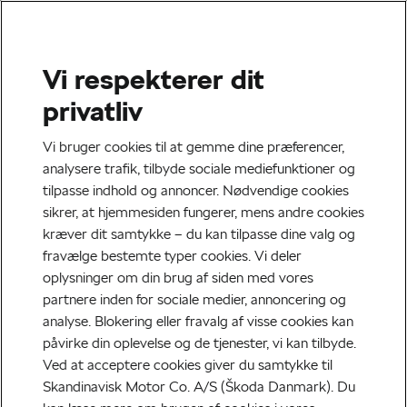
Tilbage til skoda.dk
Vi respekterer dit
privatliv
Vi bruger cookies til at gemme dine præferencer,
analysere trafik, tilbyde sociale mediefunktioner og
tilpasse indhold og annoncer. Nødvendige cookies
sikrer, at hjemmesiden fungerer, mens andre cookies
kræver dit samtykke – du kan tilpasse dine valg og
fravælge bestemte typer cookies. Vi deler
oplysninger om din brug af siden med vores
partnere inden for sociale medier, annoncering og
analyse. Blokering eller fravalg af visse cookies kan
påvirke din oplevelse og de tjenester, vi kan tilbyde.
Ved at acceptere cookies giver du samtykke til
Skandinavisk Motor Co. A/S (Škoda Danmark). Du