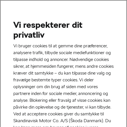
Vi respekterer dit
privatliv
Vi bruger cookies til at gemme dine præferencer,
analysere trafik, tilbyde sociale mediefunktioner og
tilpasse indhold og annoncer. Nødvendige cookies
sikrer, at hjemmesiden fungerer, mens andre cookies
kræver dit samtykke – du kan tilpasse dine valg og
fravælge bestemte typer cookies. Vi deler
oplysninger om din brug af siden med vores
partnere inden for sociale medier, annoncering og
analyse. Blokering eller fravalg af visse cookies kan
påvirke din oplevelse og de tjenester, vi kan tilbyde.
Ved at acceptere cookies giver du samtykke til
Skandinavisk Motor Co. A/S (Škoda Danmark). Du