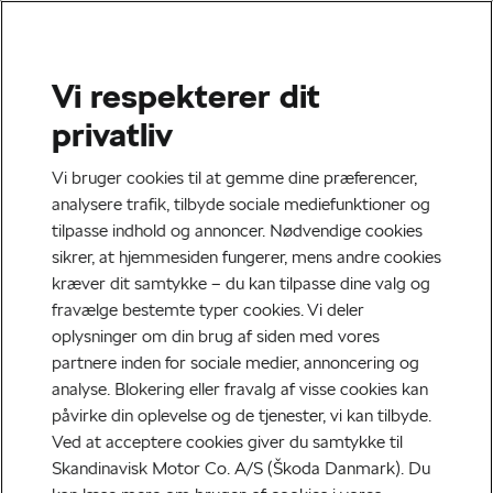
Vi respekterer dit
privatliv
Vi bruger cookies til at gemme dine præferencer,
analysere trafik, tilbyde sociale mediefunktioner og
tilpasse indhold og annoncer. Nødvendige cookies
sikrer, at hjemmesiden fungerer, mens andre cookies
kræver dit samtykke – du kan tilpasse dine valg og
fravælge bestemte typer cookies. Vi deler
oplysninger om din brug af siden med vores
partnere inden for sociale medier, annoncering og
analyse. Blokering eller fravalg af visse cookies kan
påvirke din oplevelse og de tjenester, vi kan tilbyde.
Ved at acceptere cookies giver du samtykke til
Skandinavisk Motor Co. A/S (Škoda Danmark). Du